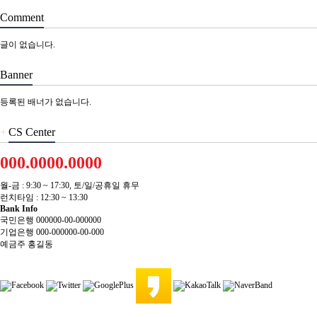
Comment
글이 없습니다.
Banner
등록된 배너가 없습니다.
+
CS Center
000.0000.0000
월-금 : 9:30 ~ 17:30, 토/일/공휴일 휴무
런치타임 : 12:30 ~ 13:30
Bank Info
국민은행 000000-00-000000
기업은행 000-000000-00-000
예금주 홍길동