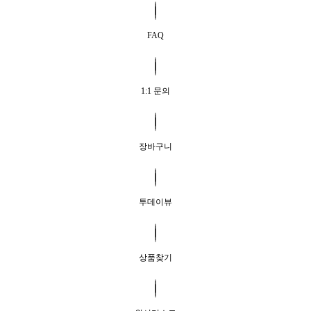
FAQ
1:1 문의
장바구니
투데이뷰
상품찾기