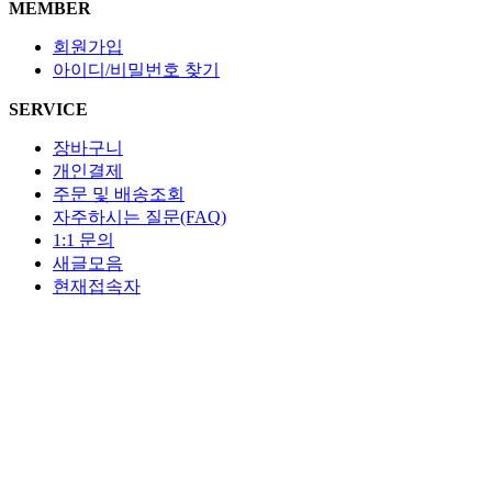
MEMBER
회원가입
아이디/비밀번호 찾기
SERVICE
장바구니
개인결제
주문 및 배송조회
자주하시는 질문(FAQ)
1:1 문의
새글모음
현재접속자