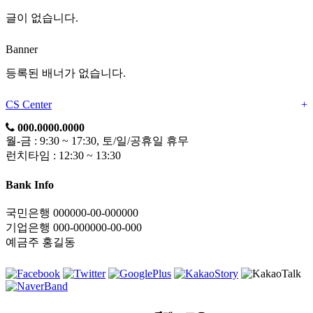
글이 없습니다.
Banner
등록된 배너가 없습니다.
CS Center
+
000.0000.0000
월-금 : 9:30 ~ 17:30, 토/일/공휴일 휴무
런치타임 : 12:30 ~ 13:30
Bank Info
국민은행 000000-00-000000
기업은행 000-000000-00-000
예금주 홍길동