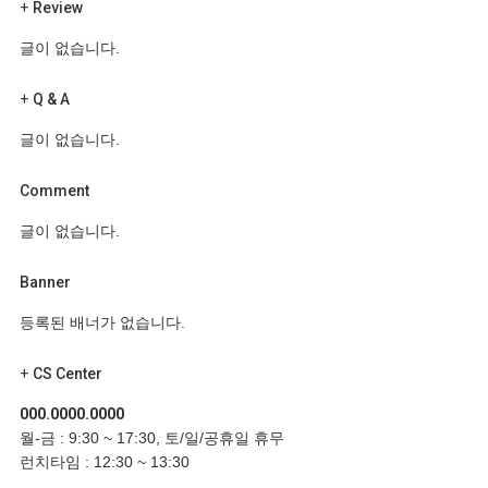
+
Review
글이 없습니다.
+
Q & A
글이 없습니다.
Comment
글이 없습니다.
Banner
등록된 배너가 없습니다.
+
CS Center
000.0000.0000
월-금 : 9:30 ~ 17:30, 토/일/공휴일 휴무
런치타임 : 12:30 ~ 13:30