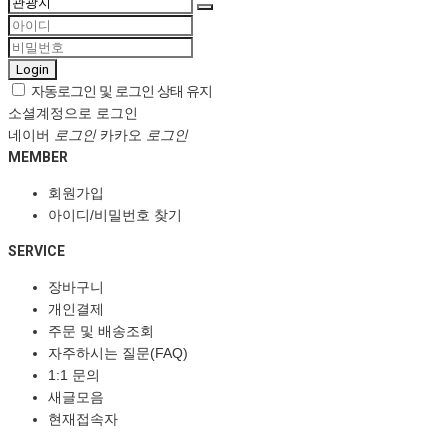
Login
자동로그인 및 로그인 상태 유지
소셜계정으로 로그인
네이버
로그인
카카오
로그인
MEMBER
회원가입
아이디/비밀번호 찾기
SERVICE
장바구니
개인결제
주문 및 배송조회
자주하시는 질문(FAQ)
1:1 문의
새글모음
현재접속자