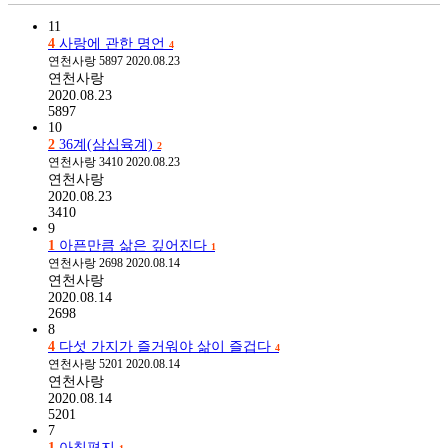
11
4
사랑에 관한 명언
4
연천사랑
5897
2020.08.23
연천사랑
2020.08.23
5897
10
2
36계(삼십육계)
2
연천사랑
3410
2020.08.23
연천사랑
2020.08.23
3410
9
1
아픈만큼 삶은 깊어진다
1
연천사랑
2698
2020.08.14
연천사랑
2020.08.14
2698
8
4
다섯 가지가 즐거워야 삶이 즐겁다
4
연천사랑
5201
2020.08.14
연천사랑
2020.08.14
5201
7
1
아침편지