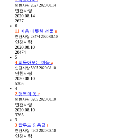
1
연천사랑
2627
2020.08.14
연천사랑
2020.08.14
2627
6
11
마음 따뜻한 선물
11
연천사랑
28474
2020.08.10
연천사랑
2020.08.10
28474
5
4
되돌아오는 마음
4
연천사랑
5305
2020.08.10
연천사랑
2020.08.10
5305
4
2
행복의 옷
2
연천사랑
3265
2020.08.10
연천사랑
2020.08.10
3265
3
3
탈무드 인용글
3
연천사랑
4262
2020.08.10
연천사랑