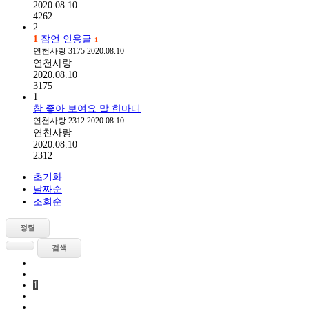
2020.08.10
4262
2
1
잠언 인용글
1
연천사랑
3175
2020.08.10
연천사랑
2020.08.10
3175
1
참 좋아 보여요 말 한마디
연천사랑
2312
2020.08.10
연천사랑
2020.08.10
2312
초기화
날짜순
조회순
정렬
검색
1