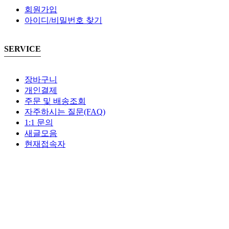
회원가입
아이디/비밀번호 찾기
SERVICE
장바구니
개인결제
주문 및 배송조회
자주하시는 질문(FAQ)
1:1 문의
새글모음
현재접속자