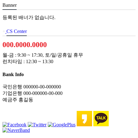
Banner
등록된 배너가 없습니다.
+
CS Center
000.0000.0000
월-금 : 9:30 ~ 17:30, 토/일/공휴일 휴무
런치타임 : 12:30 ~ 13:30
Bank Info
국민은행 000000-00-000000
기업은행 000-000000-00-000
예금주 홍길동