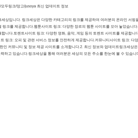
모두링크/망고/jusoya 최신 업데이트 정보
링크세상입니다. 링크세상은 다양한 카테고리의 링크를 제공하여 여러분의 온라인 서핑을 
 링크를 제공합니다.웹툰사이트 링크: 다양한 장르의 웹툰 사이트를 모아 놓았습니다.
개합니다.토렌트사이트 링크: 다양한 영화, 음악, 게임 등의 토렌트 사이트를 제공합니
이트 링크: 오피 및 관련 서비스 정보를 안전하게 제공합니다.커뮤니티사이트 링크: 다
한인 커뮤니티 및 정보 제공 사이트를 소개합니다.2. 최신 정보와 업데이트링크세상
노력하고 있습니다.링크세상을 통해 여러분은 세상의 모든 주소를 한눈에 볼 수 있습니다