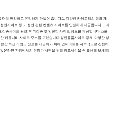
더욱 편리하고 유익하게 만들어 줍니다.1. 다양한 카테고리의 링크 제
성인사이트 링크: 성인 관련 컨텐츠 사이트를 안전하게 제공합니다.드라
다.검증사이트 링크: 먹튀검증 및 안전한 사이트 정보를 제공합니다.스포
양한 커뮤니티 사이트 주소를 모았습니다.성인용품사이트 링크: 다양한 성
은 항상 최신의 링크 정보를 제공하기 위해 업데이트를 지속적으로 진행하
. 온라인 환경에서의 편리한 서핑을 위해 링크세상을 꼭 활용해 보세요!