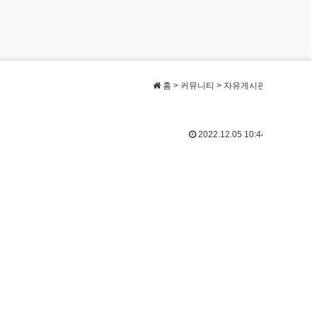
홈 > 커뮤니티 > 자유게시판
2022.12.05 10:44